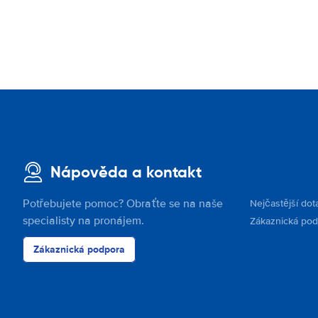
Nápověda a kontakt
Potřebujete pomoc? Obraťte se na naše
Nejčastější dot
specialisty na pronájem.
Zákaznická po
Zákaznická podpora