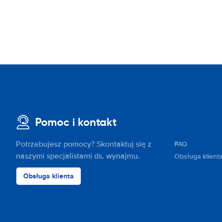
Pomoc i kontakt
Potrzebujesz pomocy? Skontaktuj się z
FAQ
naszymi specjalistami ds. wynajmu.
Obsługa klient
Obsługa klienta