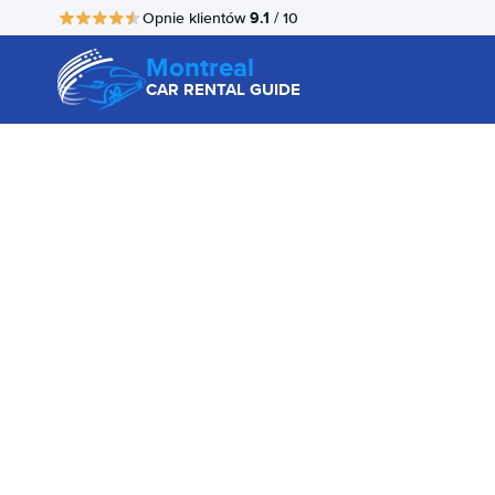
9.1
Opnie klientów
/ 10
Montreal
CAR RENTAL GUIDE