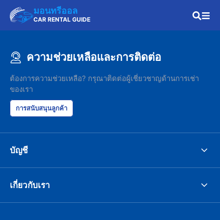
มอนทรีออล
CAR RENTAL GUIDE
ความช่วยเหลือและการติดต่อ
ต้องการความช่วยเหลือ? กรุณาติดต่อผู้เชี่ยวชาญด้านการเช่า
ของเรา
การสนับสนุนลูกค้า
บัญชี
เกี่ยวกับเรา