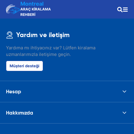
Montreal
ARAÇ KİRALAMA
REHBERİ
Yardım ve iletişim
Yardıma mı ihtiyacınız var? Lütfen kiralama
uzmanlarımızla iletişime geçin.
Müşteri desteği
Hesap
Hakkımızda