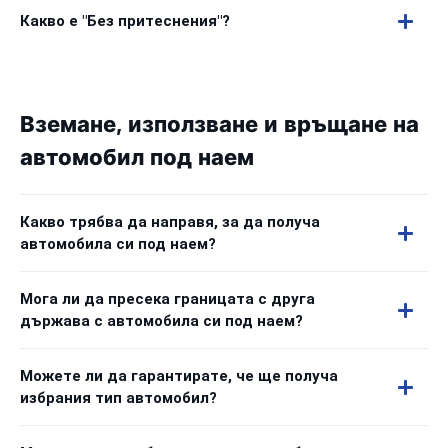
Какво е "Без притеснения"?
Вземане, използване и връщане на
автомобил под наем
Какво трябва да направя, за да получа
автомобила си под наем?
Мога ли да пресека границата с друга
държава с автомобила си под наем?
Можете ли да гарантирате, че ще получа
избрания тип автомобил?