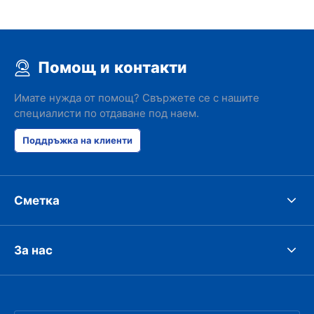
Помощ и контакти
Имате нужда от помощ? Свържете се с нашите
специалисти по отдаване под наем.
Поддръжка на клиенти
Сметка
За нас