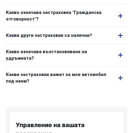
Какво означава застраховка "Гражданска
отговорност"?
Какви други застраховки са налични?
Какво означава възстановяване на
удръжката?
Какви застраховки важат за моя автомобил
под наем?
Управление на вашата