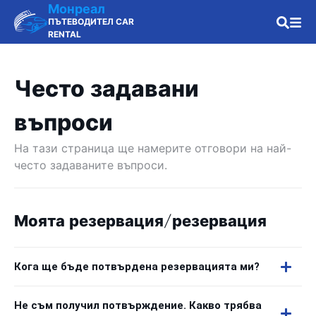
Монреал
ПЪТЕВОДИТЕЛ CAR
RENTAL
Често задавани
въпроси
На тази страница ще намерите отговори на най-
често задаваните въпроси.
Моята резервация/резервация
Кога ще бъде потвърдена резервацията ми?
Не съм получил потвърждение. Какво трябва