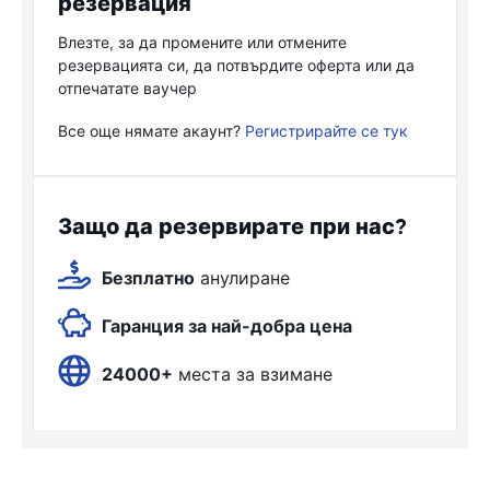
резервация
Влезте, за да промените или отмените
резервацията си, да потвърдите оферта или да
отпечатате ваучер
Все още нямате акаунт?
Регистрирайте се тук
Защо да резервирате при нас?
Безплатно
анулиране
Гаранция за най-добра цена
24000+
места за взимане