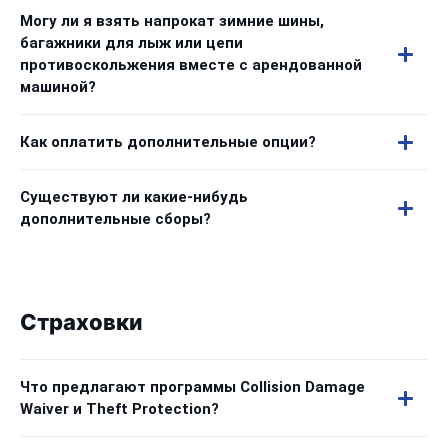
Могу ли я взять напрокат зимние шины,
багажники для лыж или цепи
противоскольжения вместе с арендованной
машиной?
Как оплатить дополнительные опции?
Существуют ли какие-нибудь
дополнительные сборы?
Страховки
Что предлагают программы Collision Damage
Waiver и Theft Protection?