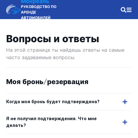
Монреаль
РУКОВОДСТВО ПО
АРЕНДЕ
АВТОМОБИЛЕЙ
Вопросы и ответы
На этой странице ты найдешь ответы на самые
часто задаваемые вопросы.
Моя бронь/резервация
Когда моя бронь будет подтверждена?
Я не получил подтверждения. Что мне
делать?