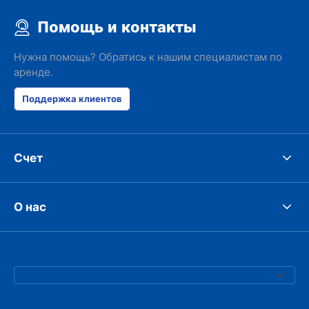
Помощь и контакты
Нужна помощь? Обратись к нашим специалистам по
аренде.
Поддержка клиентов
Счет
О нас