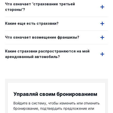
Что означает "страхование третьей
стороны"?
Какие еще есть страховки?
Что означает возмещение франшизы?
Какие страховки распространяются на мой
арендованный автомобиль?
Управляй своим бронированием
Войдите в систему, чтобы изменить или отменить
бронирование, подтвердить предложение или