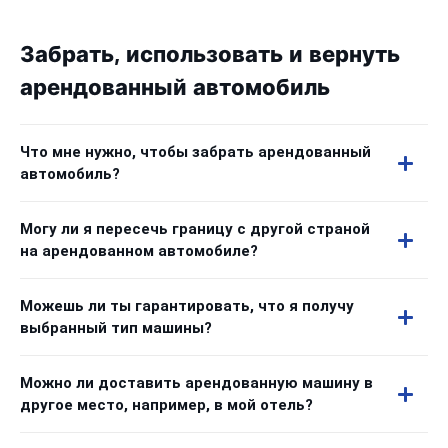
Забрать, использовать и вернуть
арендованный автомобиль
Что мне нужно, чтобы забрать арендованный
автомобиль?
Могу ли я пересечь границу с другой страной
на арендованном автомобиле?
Можешь ли ты гарантировать, что я получу
выбранный тип машины?
Можно ли доставить арендованную машину в
другое место, например, в мой отель?