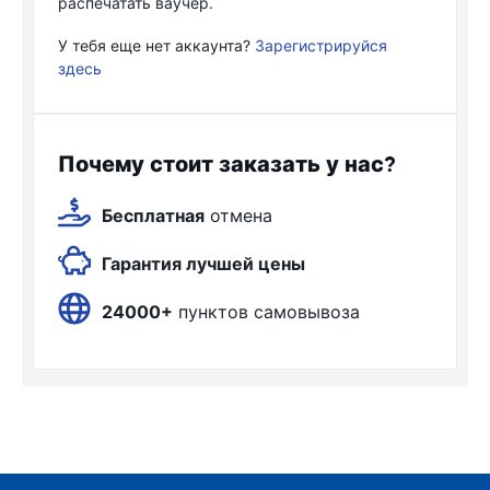
распечатать ваучер.
У тебя еще нет аккаунта?
Зарегистрируйся
здесь
Почему стоит заказать у нас?
Бесплатная
отмена
Гарантия лучшей цены
24000+
пунктов самовывоза