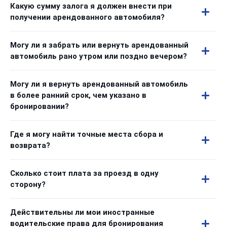
Какую сумму залога я должен внести при
получении арендованного автомобиля?
Могу ли я забрать или вернуть арендованный
автомобиль рано утром или поздно вечером?
Могу ли я вернуть арендованный автомобиль
в более ранний срок, чем указано в
бронировании?
Где я могу найти точные места сбора и
возврата?
Сколько стоит плата за проезд в одну
сторону?
Действительны ли мои иностранные
водительские права для бронирования