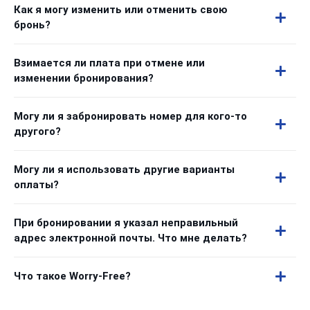
Как я могу изменить или отменить свою
бронь?
Взимается ли плата при отмене или
изменении бронирования?
Могу ли я забронировать номер для кого-то
другого?
Могу ли я использовать другие варианты
оплаты?
При бронировании я указал неправильный
адрес электронной почты. Что мне делать?
Что такое Worry-Free?