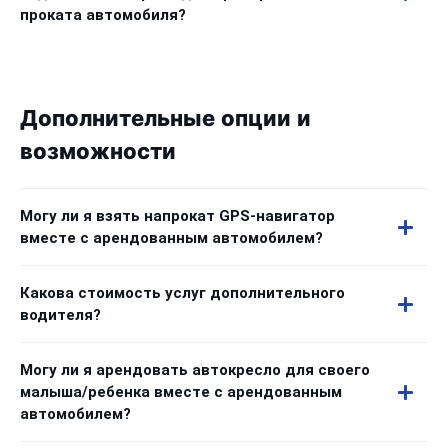
проката автомобиля?
Дополнительные опции и
возможности
Могу ли я взять напрокат GPS-навигатор
вместе с арендованным автомобилем?
Какова стоимость услуг дополнительного
водителя?
Могу ли я арендовать автокресло для своего
малыша/ребенка вместе с арендованным
автомобилем?