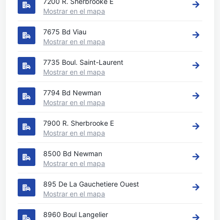
7200 R. Sherbrooke E
Mostrar en el mapa
7675 Bd Viau
Mostrar en el mapa
7735 Boul. Saint-Laurent
Mostrar en el mapa
7794 Bd Newman
Mostrar en el mapa
7900 R. Sherbrooke E
Mostrar en el mapa
8500 Bd Newman
Mostrar en el mapa
895 De La Gauchetiere Ouest
Mostrar en el mapa
8960 Boul Langelier