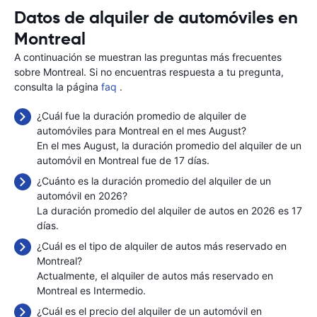
Datos de alquiler de automóviles en
Montreal
A continuación se muestran las preguntas más frecuentes
sobre Montreal. Si no encuentras respuesta a tu pregunta,
consulta la página
faq
.
¿Cuál fue la duración promedio de alquiler de
automóviles para Montreal en el mes August?
En el mes August, la duración promedio del alquiler de un
automóvil en Montreal fue de 17 días.
¿Cuánto es la duración promedio del alquiler de un
automóvil en 2026?
La duración promedio del alquiler de autos en 2026 es 17
días.
¿Cuál es el tipo de alquiler de autos más reservado en
Montreal?
Actualmente, el alquiler de autos más reservado en
Montreal es Intermedio.
¿Cuál es el precio del alquiler de un automóvil en