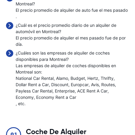
Montreal?
El precio promedio de alquiler de auto fue el mes pasado
.
¿Cuál es el precio promedio diario de un alquiler de
automóvil en Montreal?
El precio promedio de alquiler el mes pasado fue de
por
día.
¿Cuáles son las empresas de alquiler de coches
disponibles para Montreal?
Las empresas de alquiler de coches disponibles en
Montreal son:
National Car Rental
Alamo
Budget
Hertz
Thrifty
Dollar Rent a Car
Discount
Europcar
Avis
Routes
Payless Car Rental
Enterprise
ACE Rent A Car
Economy
Economy Rent a Car
, etc.
Coche De Alquiler
9.1