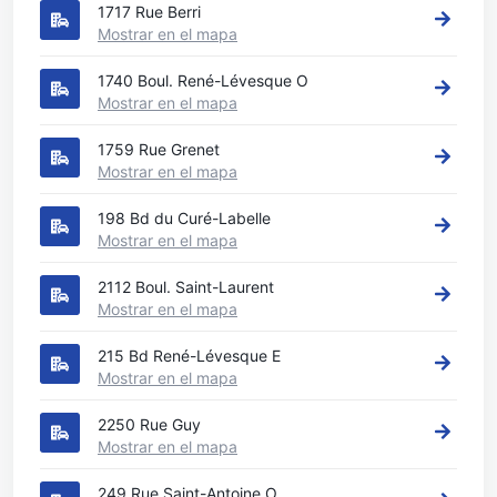
1717 Rue Berri
Mostrar en el mapa
1740 Boul. René-Lévesque O
Mostrar en el mapa
1759 Rue Grenet
Mostrar en el mapa
198 Bd du Curé-Labelle
Mostrar en el mapa
2112 Boul. Saint-Laurent
Mostrar en el mapa
215 Bd René-Lévesque E
Mostrar en el mapa
2250 Rue Guy
Mostrar en el mapa
249 Rue Saint-Antoine O