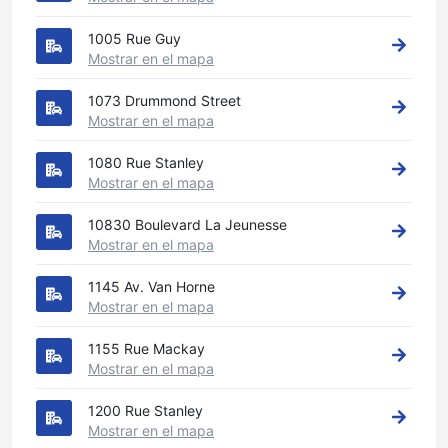
1005 Rue Guy
Mostrar en el mapa
1073 Drummond Street
Mostrar en el mapa
1080 Rue Stanley
Mostrar en el mapa
10830 Boulevard La Jeunesse
Mostrar en el mapa
1145 Av. Van Horne
Mostrar en el mapa
1155 Rue Mackay
Mostrar en el mapa
1200 Rue Stanley
Mostrar en el mapa