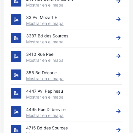
Mostrar en el mapa
33 Av. Mozart E
Mostrar en el mapa
3387 Bd des Sources
Mostrar en el mapa
3410 Rue Peel
Mostrar en el mapa
355 Bd Décarie
Mostrar en el mapa
4447 Av. Papineau
Mostrar en el mapa
4495 Rue D'Iberville
Mostrar en el mapa
4715 Bd des Sources