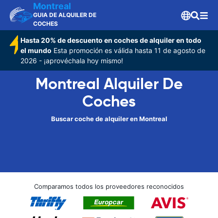
Montreal
GUIA DE ALQUILER DE
COCHES
Hasta 20% de descuento en coches de alquiler en todo
el mundo
Esta promoción es válida hasta 11 de agosto de
2026 - ¡aprovéchala hoy mismo!
Montreal Alquiler De
Coches
Buscar coche de alquiler en Montreal
Comparamos todos los proveedores reconocidos