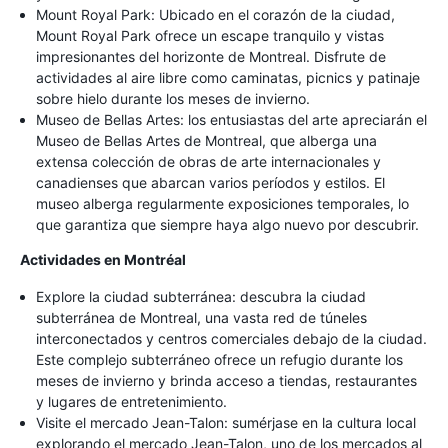
Mount Royal Park: Ubicado en el corazón de la ciudad,
Mount Royal Park ofrece un escape tranquilo y vistas
impresionantes del horizonte de Montreal. Disfrute de
actividades al aire libre como caminatas, picnics y patinaje
sobre hielo durante los meses de invierno.
Museo de Bellas Artes: los entusiastas del arte apreciarán el
Museo de Bellas Artes de Montreal, que alberga una
extensa colección de obras de arte internacionales y
canadienses que abarcan varios períodos y estilos. El
museo alberga regularmente exposiciones temporales, lo
que garantiza que siempre haya algo nuevo por descubrir.
Actividades en Montréal
Explore la ciudad subterránea: descubra la ciudad
subterránea de Montreal, una vasta red de túneles
interconectados y centros comerciales debajo de la ciudad.
Este complejo subterráneo ofrece un refugio durante los
meses de invierno y brinda acceso a tiendas, restaurantes
y lugares de entretenimiento.
Visite el mercado Jean-Talon: sumérjase en la cultura local
explorando el mercado Jean-Talon, uno de los mercados al