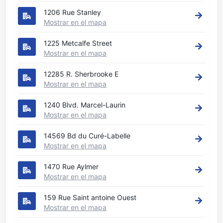
1206 Rue Stanley
Mostrar en el mapa
1225 Metcalfe Street
Mostrar en el mapa
12285 R. Sherbrooke E
Mostrar en el mapa
1240 Blvd. Marcel-Laurin
Mostrar en el mapa
14569 Bd du Curé-Labelle
Mostrar en el mapa
1470 Rue Aylmer
Mostrar en el mapa
159 Rue Saint antoine Ouest
Mostrar en el mapa