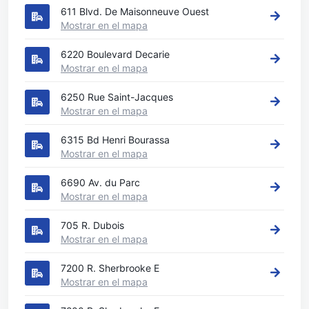
611 Blvd. De Maisonneuve Ouest
Mostrar en el mapa
6220 Boulevard Decarie
Mostrar en el mapa
6250 Rue Saint-Jacques
Mostrar en el mapa
6315 Bd Henri Bourassa
Mostrar en el mapa
6690 Av. du Parc
Mostrar en el mapa
705 R. Dubois
Mostrar en el mapa
7200 R. Sherbrooke E
Mostrar en el mapa