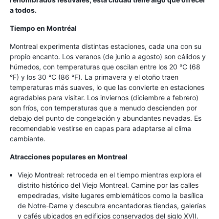
a todos.
Tiempo en Montréal
Montreal experimenta distintas estaciones, cada una con su
propio encanto. Los veranos (de junio a agosto) son cálidos y
húmedos, con temperaturas que oscilan entre los 20 °C (68
°F) y los 30 °C (86 °F). La primavera y el otoño traen
temperaturas más suaves, lo que las convierte en estaciones
agradables para visitar. Los inviernos (diciembre a febrero)
son fríos, con temperaturas que a menudo descienden por
debajo del punto de congelación y abundantes nevadas. Es
recomendable vestirse en capas para adaptarse al clima
cambiante.
Atracciones populares en Montreal
Viejo Montreal: retroceda en el tiempo mientras explora el
distrito histórico del Viejo Montreal. Camine por las calles
empedradas, visite lugares emblemáticos como la basílica
de Notre-Dame y descubra encantadoras tiendas, galerías
y cafés ubicados en edificios conservados del siglo XVII.