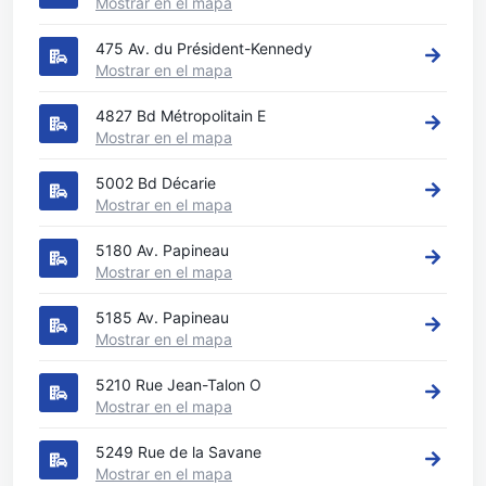
Mostrar en el mapa
475 Av. du Président-Kennedy
Mostrar en el mapa
4827 Bd Métropolitain E
Mostrar en el mapa
5002 Bd Décarie
Mostrar en el mapa
5180 Av. Papineau
Mostrar en el mapa
5185 Av. Papineau
Mostrar en el mapa
5210 Rue Jean-Talon O
Mostrar en el mapa
5249 Rue de la Savane
Mostrar en el mapa