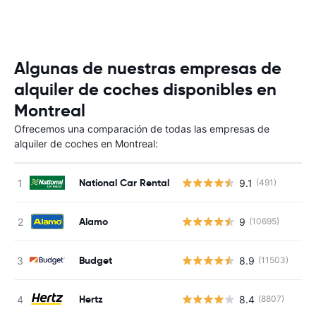
Algunas de nuestras empresas de
alquiler de coches disponibles en
Montreal
Ofrecemos una comparación de todas las empresas de
alquiler de coches en Montreal:
National Car Rental
9.1
(491)
Alamo
9
(10695)
Budget
8.9
(11503)
Hertz
8.4
(8807)