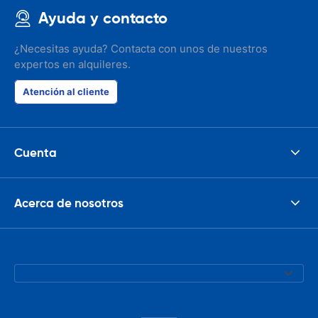
Ayuda y contacto
¿Necesitas ayuda? Contacta con unos de nuestros
expertos en alquileres.
Atención al cliente
Cuenta
Acerca de nosotros