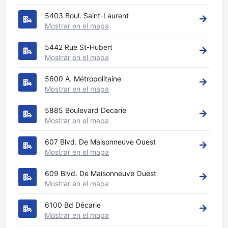
5403 Boul. Saint-Laurent
Mostrar en el mapa
5442 Rue St-Hubert
Mostrar en el mapa
5600 A. Métropolitaine
Mostrar en el mapa
5885 Boulevard Decarie
Mostrar en el mapa
607 Blvd. De Maisonneuve Ouest
Mostrar en el mapa
609 Blvd. De Maisonneuve Ouest
Mostrar en el mapa
6100 Bd Décarie
Mostrar en el mapa