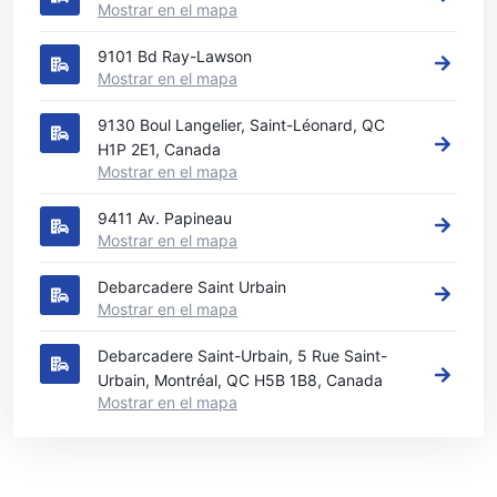
Mostrar en el mapa
9101 Bd Ray-Lawson
Mostrar en el mapa
9130 Boul Langelier, Saint-Léonard, QC
H1P 2E1, Canada
Mostrar en el mapa
9411 Av. Papineau
Mostrar en el mapa
Debarcadere Saint Urbain
Mostrar en el mapa
Debarcadere Saint-Urbain, 5 Rue Saint-
Urbain, Montréal, QC H5B 1B8, Canada
Mostrar en el mapa