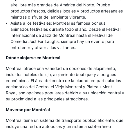
aire libre más grandes de América del Norte. Pruebe
productos frescos, delicias locales y productos artesanales
mientras disfruta del ambiente vibrante.
Asista a los festivales: Montreal es famosa por sus
animados festivales durante todo el año. Desde el Festival
Internacional de Jazz de Montreal hasta el Festival de
Comedia Just For Laughs, siempre hay un evento para
entretener y atraer a los visitantes.
Dónde alojarse en Montreal
Montreal ofrece una variedad de opciones de alojamiento,
incluidos hoteles de lujo, alojamiento boutique y albergues
económicos. El área del centro de la ciudad, en particular los
vecindarios del Centro, el Viejo Montreal y Plateau-Mont-
Royal, son opciones populares debido a su ubicación central y
su proximidad a las principales atracciones.
Moverse por Montréal
Montreal tiene un sistema de transporte público eficiente, que
incluye una red de autobuses y un sistema subterráneo