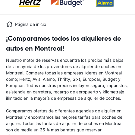
Página de inicio
¡Comparamos todos los alquileres de
autos en Montreal!
Nuestro motor de reservas encuentra los precios más bajos
de la mayoría de los proveedores de alquiler de coches en
Montreal. Compare todas las empresas líderes en Montreal
como; Hertz, Avis, Alamo, Thrifty, Sixt, Europcar, Budget y
Europcar. Todos nuestros precios incluyen seguro, impuestos,
asistencia en carretera, recargo de aeropuerto y kilometraje
ilimitado en la mayoría de empresas de alquiler de coches.
Comparamos ofertas de diferentes agencias de alquiler en
Montreal y encontramos las mejores tarifas para coches de
alquiler. Todas las tarifas de alquiler de coches en Montreal
son de media un 35 % más baratas que reservar