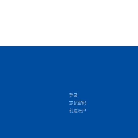
登录
忘记密码
创建账户