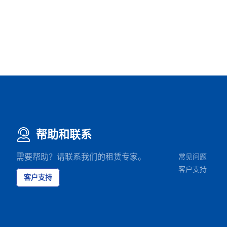
帮助和联系
需要帮助？请联系我们的租赁专家。
常见问题
客户支持
客户支持