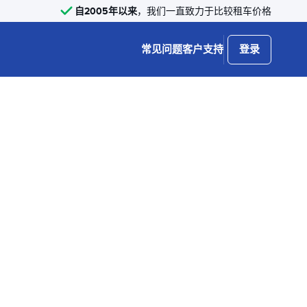
自2005年以来
，我们一直致力于比较租车价格
常见问题
客户支持
登录