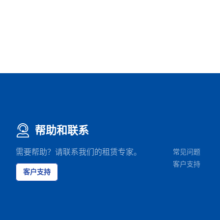
帮助和联系
需要帮助？请联系我们的租赁专家。
常见问题
客户支持
客户支持