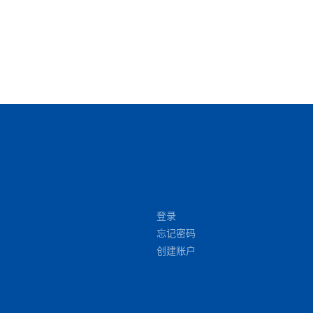
登录
忘记密码
创建账户