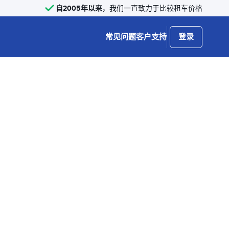
自2005年以来
，我们一直致力于比较租车价格
常见问题
客户支持
登录