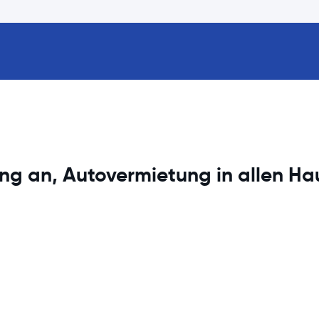
ng an, Autovermietung in allen Ha