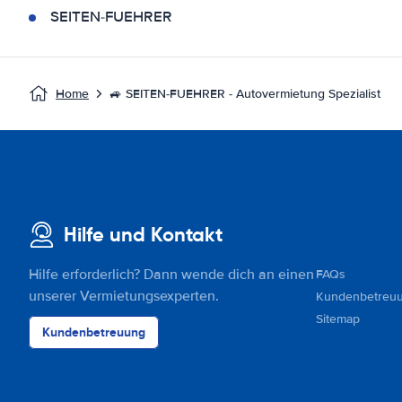
SEITEN-FUEHRER
Home
🚙 SEITEN-FUEHRER - Autovermietung Spezialist
Hilfe und Kontakt
Hilfe erforderlich? Dann wende dich an einen
FAQs
unserer Vermietungsexperten.
Kundenbetreu
Sitemap
Kundenbetreuung