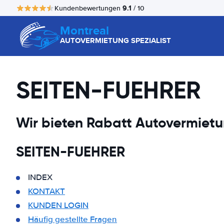
9.1
Kundenbewertungen
/ 10
Montreal
AUTOVERMIETUNG SPEZIALIST
SEITEN-FUEHRER
Wir bieten Rabatt Autovermietu
SEITEN-FUEHRER
INDEX
KONTAKT
KUNDEN LOGIN
Häufig gestellte Fragen