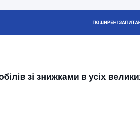
ПОШИРЕНІ ЗАПИТА
ілів зі знижками в усіх велики